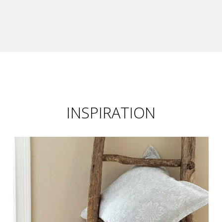
INSPIRATION