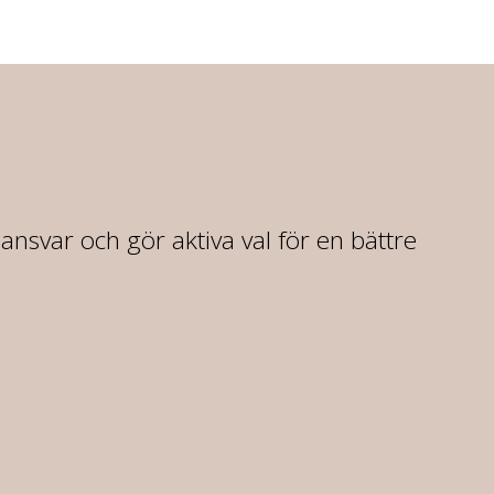
r ansvar och gör aktiva val för en bättre