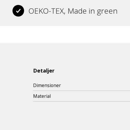
OEKO-TEX, Made in green
Detaljer
Dimensioner
Material