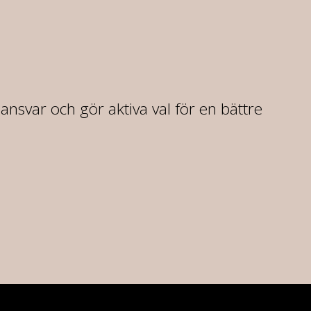
r ansvar och gör aktiva val för en bättre