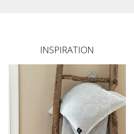
INSPIRATION