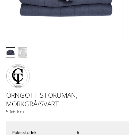
ÖRNGOTT STORUMAN,
MÖRKGRÅ/SVART
50x60cm
Paketstorlek
6