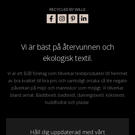
RECYCLED BY WILLE
Vi är bäst på återvunnen och
ekologisk textil.
Vi är ett B2B företag som tillverkar textilprodukter till hemmet
av bra kvalitet till bra pris och samtidigt orsaka så lite negativ
påverkan på miljö och människor som möjligt. Vi tillverkar
bland annat: Bäddtextil, badtextil, dukningstextil, kökstextil,
kuddfodral och plädar.
Håll dig uppdaterad med vårt