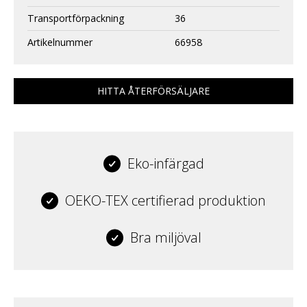
Transportförpackning
36
Artikelnummer
66958
HITTA ÅTERFÖRSÄLJARE
Eko-infärgad
OEKO-TEX certifierad produktion
Bra miljöval