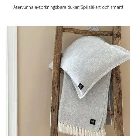
Återvunna avtorkningsbara dukar: Spillsäkert och smart!