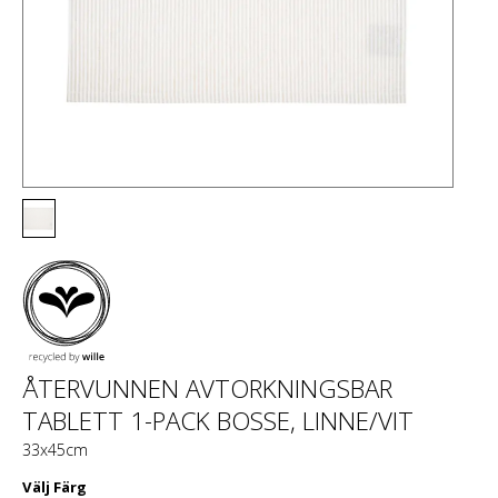
ÅTERVUNNEN AVTORKNINGSBAR
TABLETT 1-PACK BOSSE, LINNE/VIT
33x45cm
Välj
Färg