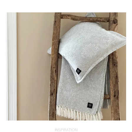
INSPIRATION