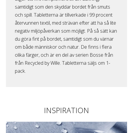
samtidigt som den skyddar bordet från smuts
och spill. Tabletterna är tillverkade i 99 procent
återvunnen textil, med strävan efter att ha så lite
negativ miljöpåverkan som möjligt. På så sätt kan
du göra fint på bordet, samtidigt som du värnar
om både människor och natur. De finns i flera
olika färger, och är en del av serien Bosse från
från Recycled by Wille. Tabletterna säljs om 1-
pack.
INSPIRATION