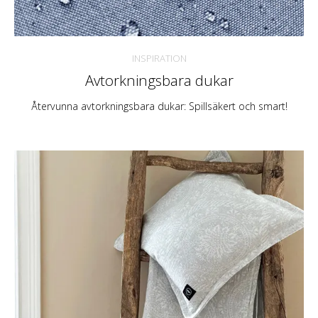
INSPIRATION
Avtorkningsbara dukar
Återvunna avtorkningsbara dukar: Spillsäkert och smart!