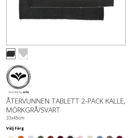
ÅTERVUNNEN TABLETT 2-PACK KALLE,
MÖRKGRÅ/SVART
33x45cm
Välj
Färg