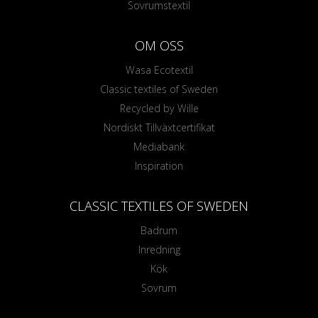
Sovrumstextil
OM OSS
Wasa Ecotextil
Classic textiles of Sweden
Recycled by Wille
Nordiskt Tillväxtcertifikat
Mediabank
Inspiration
CLASSIC TEXTILES OF SWEDEN
Badrum
Inredning
Kök
Sovrum