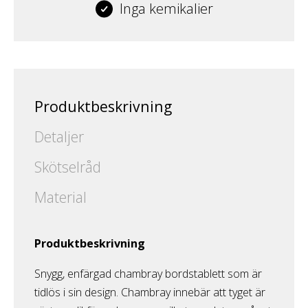
Inga kemikalier
Produktbeskrivning
Detaljer
Skötselråd
Material
Produktbeskrivning
Snygg, enfärgad chambray bordstablett som är
tidlös i sin design. Chambray innebär att tyget är