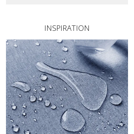
INSPIRATION