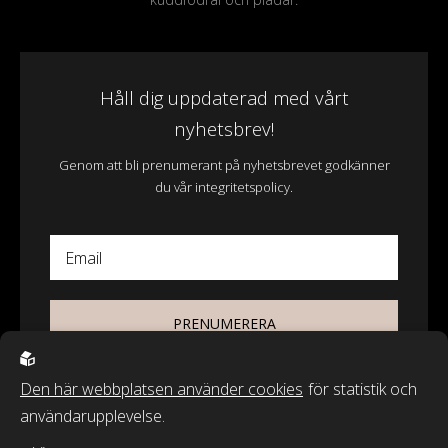
Håll dig uppdaterad med vårt
nyhetsbrev!
Genom att bli prenumerant på nyhetsbrevet godkänner
du vår integritetspolicy.
Email
PRENUMERERA
Den här webbplatsen använder cookies
för statistik och
användarupplevelse.