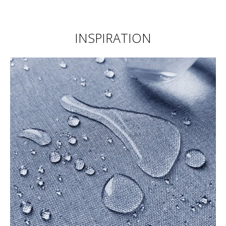
INSPIRATION