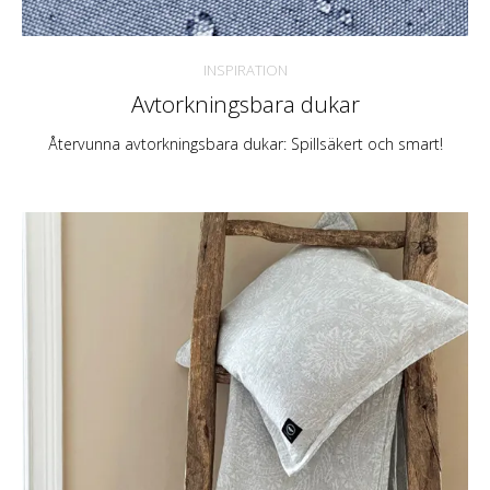
INSPIRATION
Avtorkningsbara dukar
Återvunna avtorkningsbara dukar: Spillsäkert och smart!