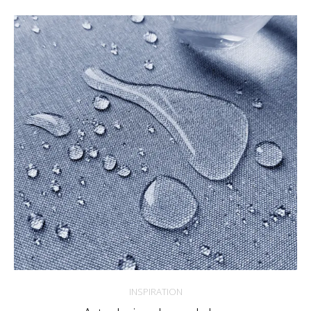
INSPIRATION