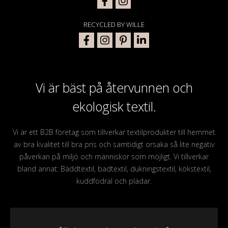
RECYCLED BY WILLE
Vi är bäst på återvunnen och
ekologisk textil.
Vi är ett B2B företag som tillverkar textilprodukter till hemmet
av bra kvalitet till bra pris och samtidigt orsaka så lite negativ
påverkan på miljö och människor som möjligt. Vi tillverkar
bland annat: Bäddtextil, badtextil, dukningstextil, kökstextil,
kuddfodral och plädar.