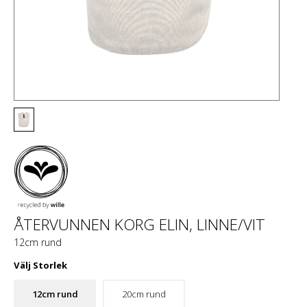
ÅTERVUNNEN KORG ELIN, LINNE/VIT
12cm rund
Välj
Storlek
12cm rund
20cm rund