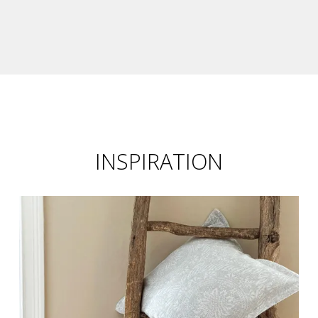
INSPIRATION