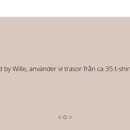
 by Wille, använder vi trasor från ca 35 t-shi