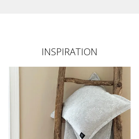
INSPIRATION