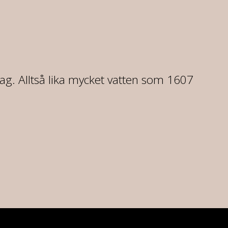
dag. Alltså lika mycket vatten som 1607