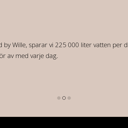
 by Wille, sparar vi 225 000 liter vatten per 
ör av med varje dag.