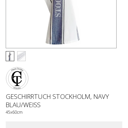
GESCHIRRTUCH STOCKHOLM, NAVY
BLAU/WEISS
45x60cm