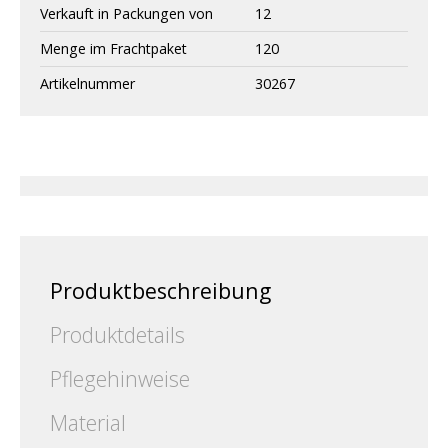
Verkauft in Packungen von
12
Menge im Frachtpaket
120
Artikelnummer
30267
Produktbeschreibung
Produktdetails
Pflegehinweise
Material