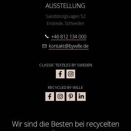
AUSSTELLUNG
Sandsborgsvägen 52
Enskede, Schweden
+46 812 134 000
kontakt@bywille.de
CLASSIC TEXTILES BY SWEDEN
RECYCLED BY WILLE
Wir sind die Besten bei recycelten