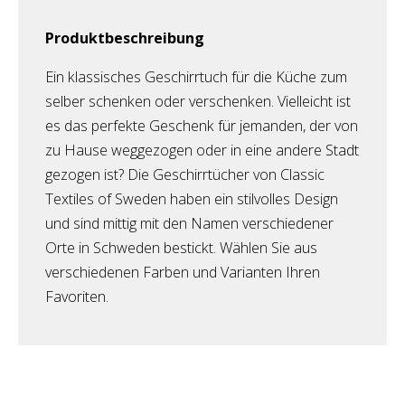
Produktbeschreibung
Ein klassisches Geschirrtuch für die Küche zum
selber schenken oder verschenken. Vielleicht ist
es das perfekte Geschenk für jemanden, der von
zu Hause weggezogen oder in eine andere Stadt
gezogen ist? Die Geschirrtücher von Classic
Textiles of Sweden haben ein stilvolles Design
und sind mittig mit den Namen verschiedener
Orte in Schweden bestickt. Wählen Sie aus
verschiedenen Farben und Varianten Ihren
Favoriten.