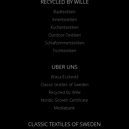
RECYCLED BY WILLE
Badtextilien
Innentextilien
Küchentextilien
Outdoor-Textilien
Schlafzimmertextilien
Tischtextilien
ÜBER UNS
Wasa Ecotextil
Classic textiles of Sweden
Recycled by Wille
Nordic Growth Certificate
Mediabank
CLASSIC TEXTILES OF SWEDEN