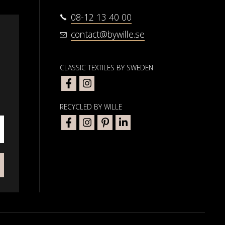
08-12 13 40 00
contact@bywille.se
CLASSIC TEXTILES BY SWEDEN
RECYCLED BY WILLE