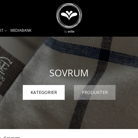
KT
MEDIABANK
SOVRUM
KATEGORIER
PRODUKTER