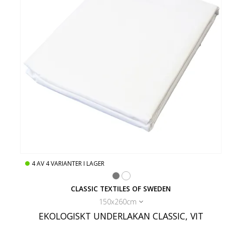
4
AV
4
VARIANTER I LAGER
CLASSIC TEXTILES OF SWEDEN
150x260cm
EKOLOGISKT UNDERLAKAN CLASSIC, VIT