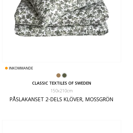
INKOMMANDE
CLASSIC TEXTILES OF SWEDEN
150x210cm
PÅSLAKANSET 2-DELS KLÖVER, MOSSGRÖN