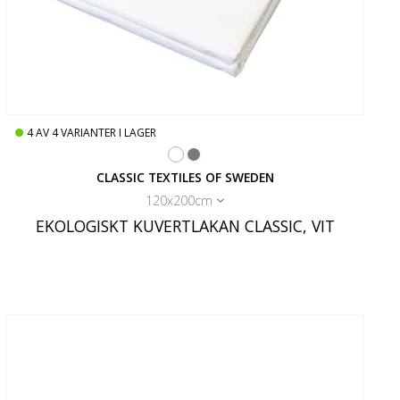
4
AV
4
VARIANTER I LAGER
CLASSIC TEXTILES OF SWEDEN
120x200cm
EKOLOGISKT KUVERTLAKAN CLASSIC, VIT