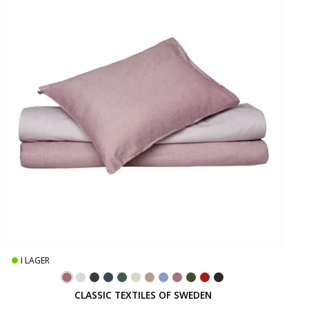
I LAGER
CLASSIC TEXTILES OF SWEDEN