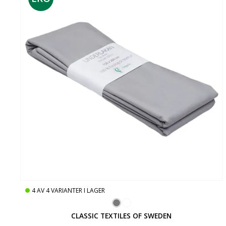
4
AV
4
VARIANTER I LAGER
CLASSIC TEXTILES OF SWEDEN