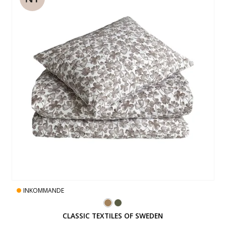
INKOMMANDE
CLASSIC TEXTILES OF SWEDEN