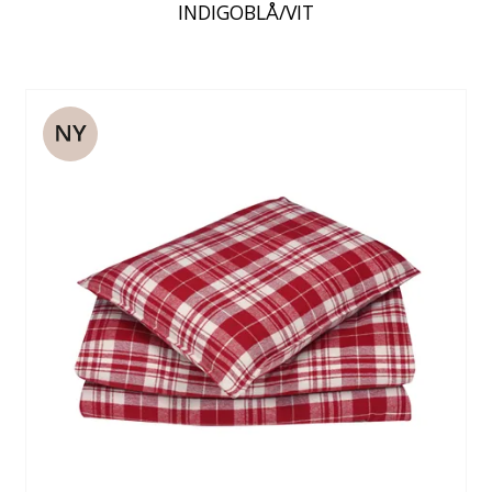
INDIGOBLÅ/VIT