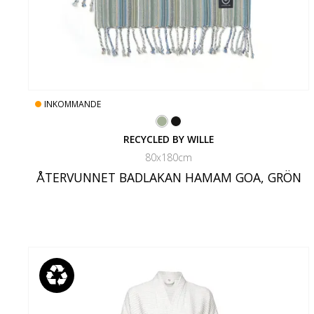
INKOMMANDE
RECYCLED BY WILLE
80x180cm
ÅTERVUNNET BADLAKAN HAMAM GOA, GRÖN