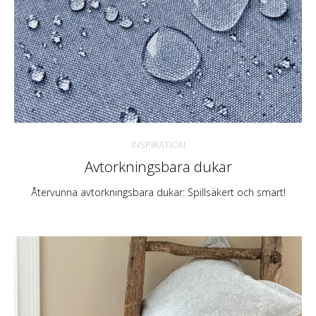
INSPIRATION
Avtorkningsbara dukar
Återvunna avtorkningsbara dukar: Spillsäkert och smart!