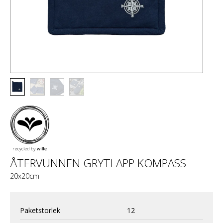
ÅTERVUNNEN GRYTLAPP KOMPASS
20x20cm
Paketstorlek
12