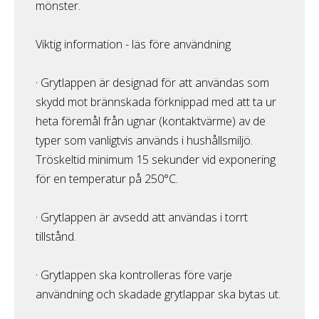
mönster.
Viktig information - läs före användning
· Grytlappen är designad för att användas som
skydd mot brännskada förknippad med att ta ur
heta föremål från ugnar (kontaktvärme) av de
typer som vanligtvis används i hushållsmiljö.
Tröskeltid minimum 15 sekunder vid exponering
för en temperatur på 250°C.
· Grytlappen är avsedd att användas i torrt
tillstånd.
· Grytlappen ska kontrolleras före varje
användning och skadade grytlappar ska bytas ut.