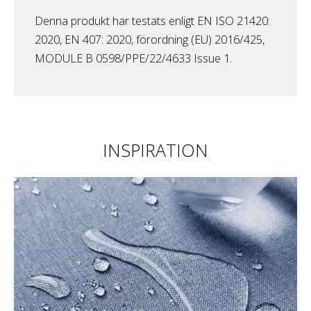
Denna produkt har testats enligt EN ISO 21420:
2020, EN 407: 2020, förordning (EU) 2016/425,
MODULE B 0598/PPE/22/4633 Issue 1.
INSPIRATION