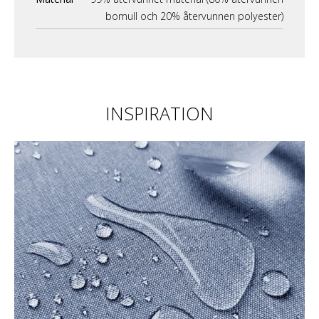
bomull och 20% återvunnen polyester)
INSPIRATION