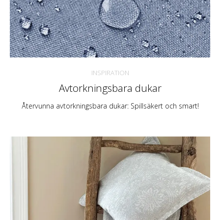
INSPIRATION
Avtorkningsbara dukar
Återvunna avtorkningsbara dukar: Spillsäkert och smart!