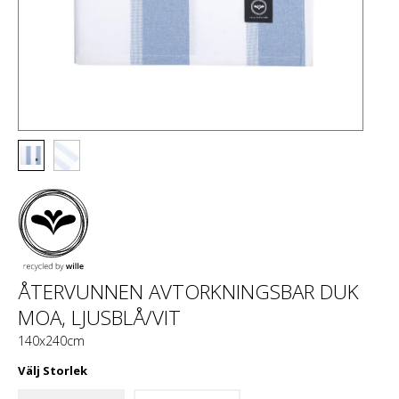
ÅTERVUNNEN AVTORKNINGSBAR DUK
MOA, LJUSBLÅ/VIT
140x240cm
Välj
Storlek