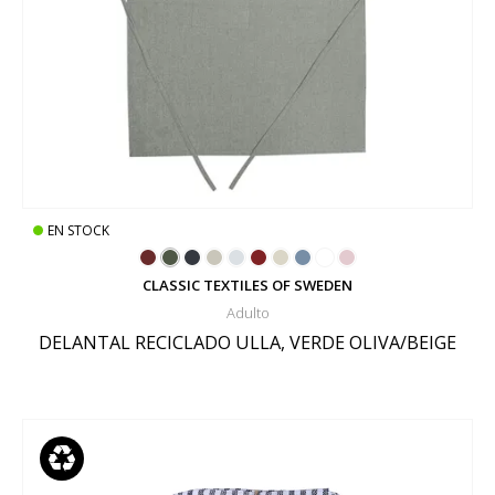
EN STOCK
CLASSIC TEXTILES OF SWEDEN
Adulto
DELANTAL RECICLADO ULLA, VERDE OLIVA/BEIGE