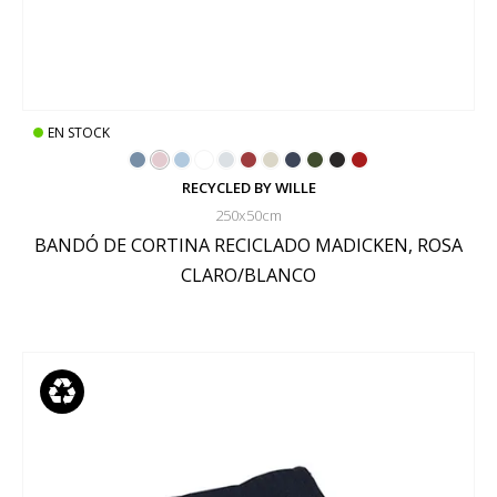
EN STOCK
RECYCLED BY WILLE
250x50cm
BANDÓ DE CORTINA RECICLADO MADICKEN, ROSA
CLARO/BLANCO