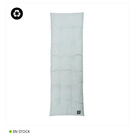
EN STOCK