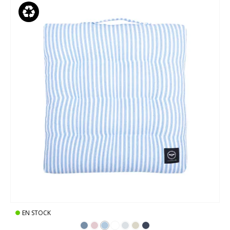
EN STOCK