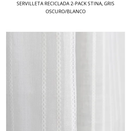
SERVILLETA RECICLADA 2-PACK STINA, GRIS
OSCURO/BLANCO