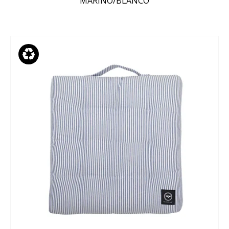
MARINO/BLANCO