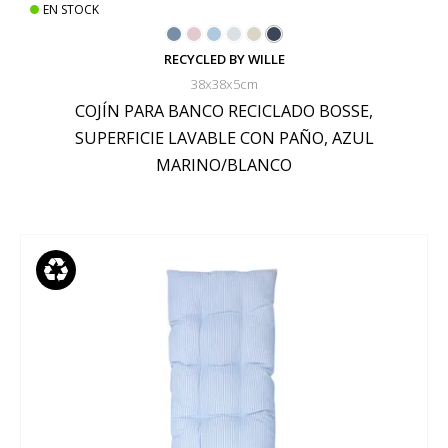
EN STOCK
RECYCLED BY WILLE
38x38x5cm
COJÍN PARA BANCO RECICLADO BOSSE,
SUPERFICIE LAVABLE CON PAÑO, AZUL
MARINO/BLANCO