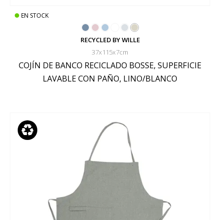
EN STOCK
RECYCLED BY WILLE
37x115x7cm
COJÍN DE BANCO RECICLADO BOSSE, SUPERFICIE
LAVABLE CON PAÑO, LINO/BLANCO