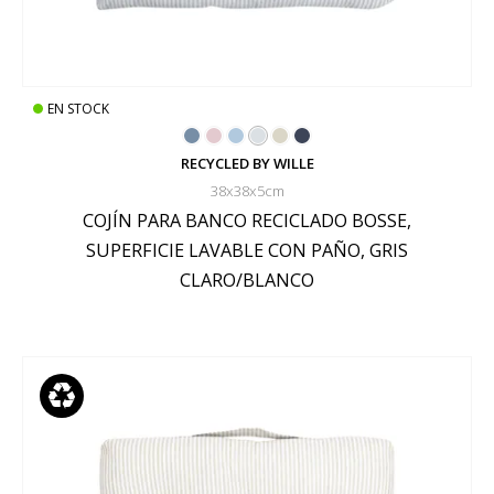
EN STOCK
RECYCLED BY WILLE
38x38x5cm
COJÍN PARA BANCO RECICLADO BOSSE,
SUPERFICIE LAVABLE CON PAÑO, GRIS
CLARO/BLANCO