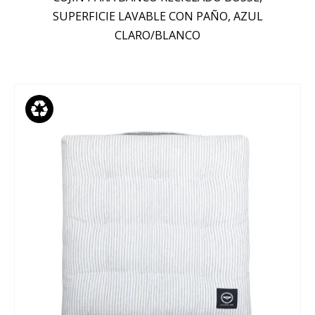
SUPERFICIE LAVABLE CON PAÑO, AZUL
CLARO/BLANCO