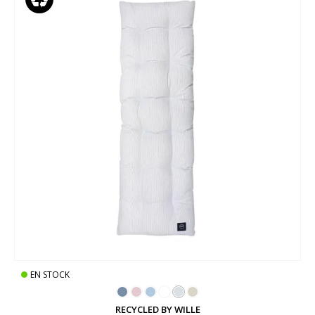
EN STOCK
RECYCLED BY WILLE