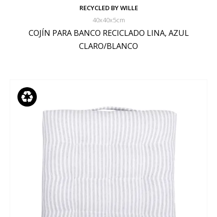
RECYCLED BY WILLE
40x40x5cm
COJÍN PARA BANCO RECICLADO LINA, AZUL
CLARO/BLANCO