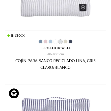
EN STOCK
RECYCLED BY WILLE
40x40x5cm
COJÍN PARA BANCO RECICLADO LINA, GRIS
CLARO/BLANCO