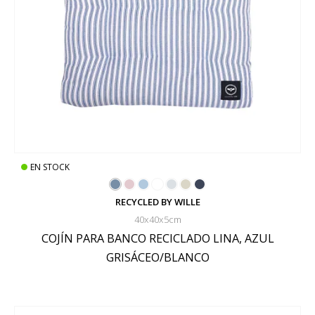
EN STOCK
RECYCLED BY WILLE
40x40x5cm
COJÍN PARA BANCO RECICLADO LINA, AZUL
GRISÁCEO/BLANCO