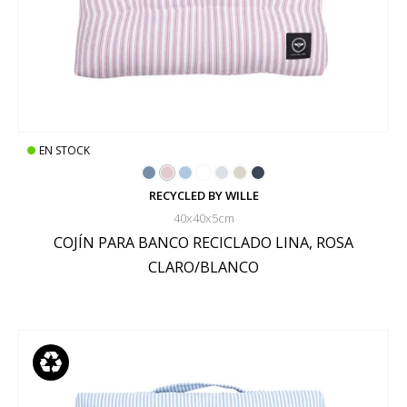
EN STOCK
RECYCLED BY WILLE
40x40x5cm
COJÍN PARA BANCO RECICLADO LINA, ROSA
CLARO/BLANCO