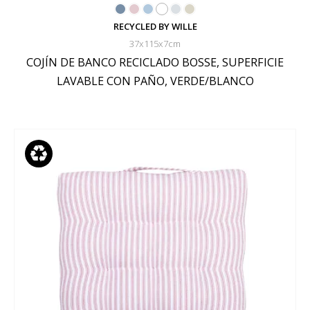
RECYCLED BY WILLE
37x115x7cm
COJÍN DE BANCO RECICLADO BOSSE, SUPERFICIE
LAVABLE CON PAÑO, VERDE/BLANCO