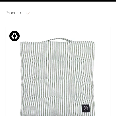
Productos