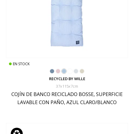
EN STOCK
RECYCLED BY WILLE
37x115x7cm
COJÍN DE BANCO RECICLADO BOSSE, SUPERFICIE
LAVABLE CON PAÑO, AZUL CLARO/BLANCO