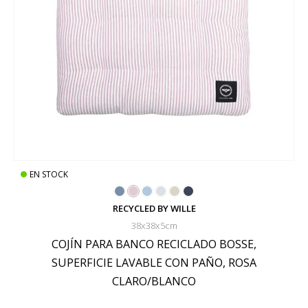
EN STOCK
RECYCLED BY WILLE
38x38x5cm
COJÍN PARA BANCO RECICLADO BOSSE,
SUPERFICIE LAVABLE CON PAÑO, ROSA
CLARO/BLANCO