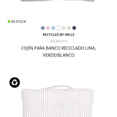
EN STOCK
RECYCLED BY WILLE
40x40x5cm
COJÍN PARA BANCO RECICLADO LINA,
VERDE/BLANCO