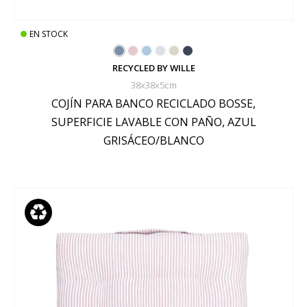
EN STOCK
RECYCLED BY WILLE
38x38x5cm
COJÍN PARA BANCO RECICLADO BOSSE,
SUPERFICIE LAVABLE CON PAÑO, AZUL
GRISÁCEO/BLANCO