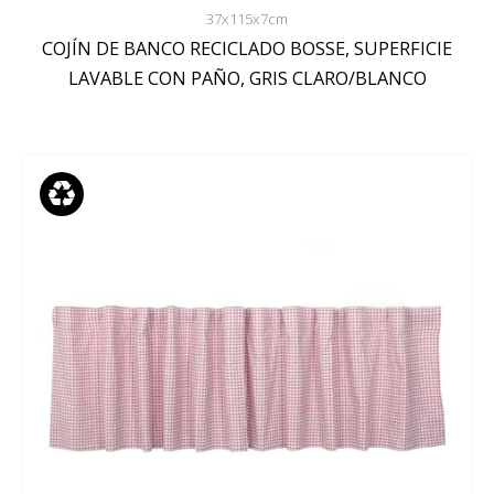
37x115x7cm
COJÍN DE BANCO RECICLADO BOSSE, SUPERFICIE
LAVABLE CON PAÑO, GRIS CLARO/BLANCO