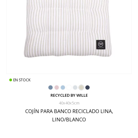
EN STOCK
RECYCLED BY WILLE
40x40x5cm
COJÍN PARA BANCO RECICLADO LINA,
LINO/BLANCO