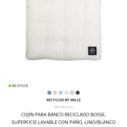
EN STOCK
RECYCLED BY WILLE
38x38x5cm
COJÍN PARA BANCO RECICLADO BOSSE,
SUPERFICIE LAVABLE CON PAÑO, LINO/BLANCO