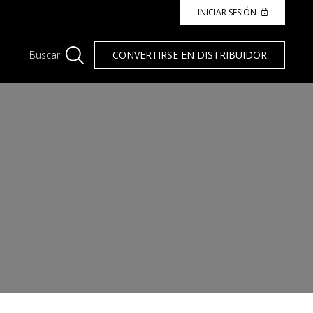
INICIAR SESIÓN
CONVERTIRSE EN DISTRIBUIDOR
Buscar