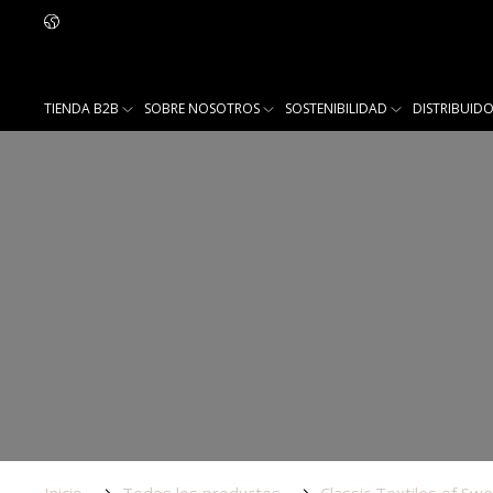
TIENDA B2B
SOBRE NOSOTROS
SOSTENIBILIDAD
DISTRIBUID