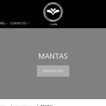
ORES
CONTACTO
MANTAS
PRODUCTOS