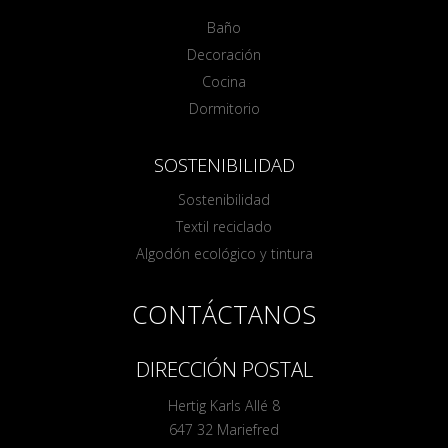
Baño
Decoración
Cocina
Dormitorio
SOSTENIBILIDAD
Sostenibilidad
Textil reciclado
Algodón ecológico y tintura
CONTÁCTANOS
DIRECCIÓN POSTAL
Hertig Karls Allé 8
647 32 Mariefred