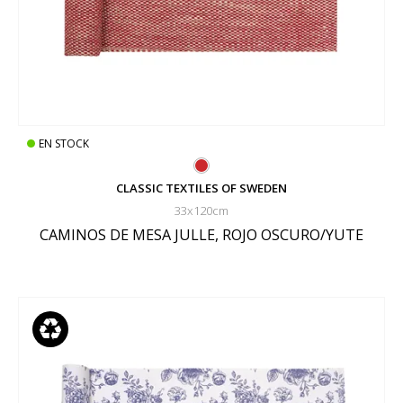
EN STOCK
CLASSIC TEXTILES OF SWEDEN
33x120cm
CAMINOS DE MESA JULLE, ROJO OSCURO/YUTE