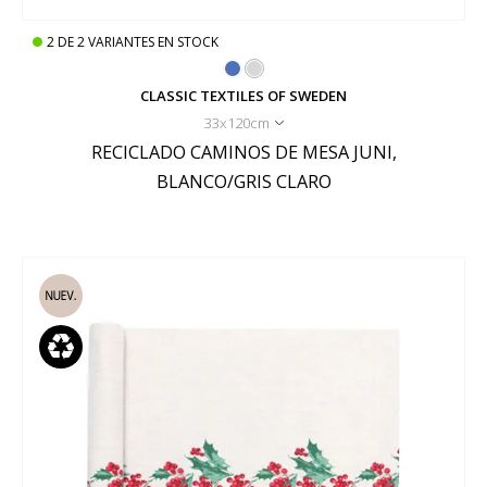
2
DE
2
VARIANTES EN STOCK
CLASSIC TEXTILES OF SWEDEN
33x120cm
RECICLADO CAMINOS DE MESA JUNI,
BLANCO/GRIS CLARO