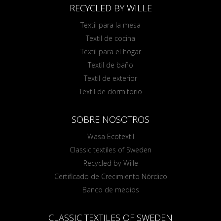
RECYCLED BY WILLE
Textil para la mesa
Textil de cocina
Textil para el hogar
Textil de baño
Textil de exterior
Textil de dormitorio
SOBRE NOSOTROS
Wasa Ecotextil
Classic textiles of Sweden
Recycled by Wille
Certificado de Crecimiento Nórdico
Banco de medios
CLASSIC TEXTILES OF SWEDEN