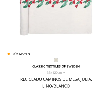
PRÓXIMAMENTE
CLASSIC TEXTILES OF SWEDEN
35x120cm
RECICLADO CAMINOS DE MESA JULIA,
LINO/BLANCO