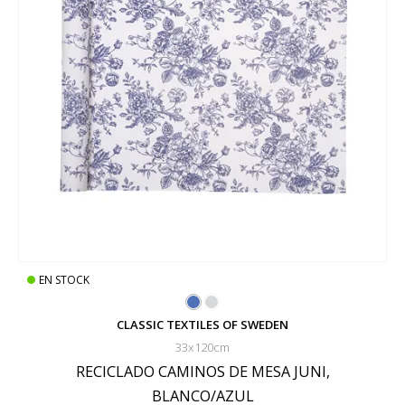
EN STOCK
CLASSIC TEXTILES OF SWEDEN
33x120cm
RECICLADO CAMINOS DE MESA JUNI,
BLANCO/AZUL