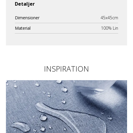
Detaljer
Dimensioner
45x45cm
Material
100% Lin
INSPIRATION