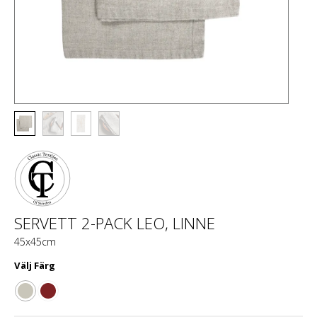
SERVETT 2-PACK LEO, LINNE
45x45cm
Välj
Färg