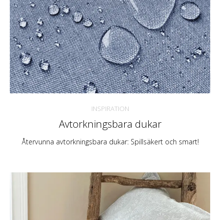
INSPIRATION
Avtorkningsbara dukar
Återvunna avtorkningsbara dukar: Spillsäkert och smart!