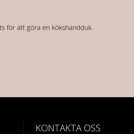
rts för att göra en kökshandduk.
KONTAKTA OSS