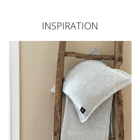
INSPIRATION