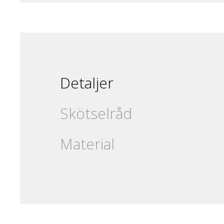
Detaljer
Skötselråd
Material