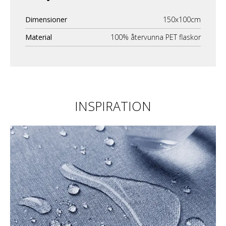
Dimensioner
150x100cm
Material
100% återvunna PET flaskor
INSPIRATION