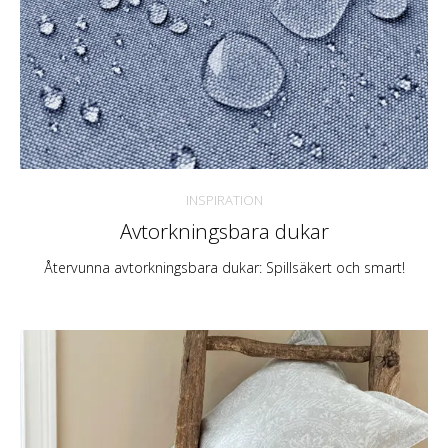
INSPIRATION
Avtorkningsbara dukar
Återvunna avtorkningsbara dukar: Spillsäkert och smart!