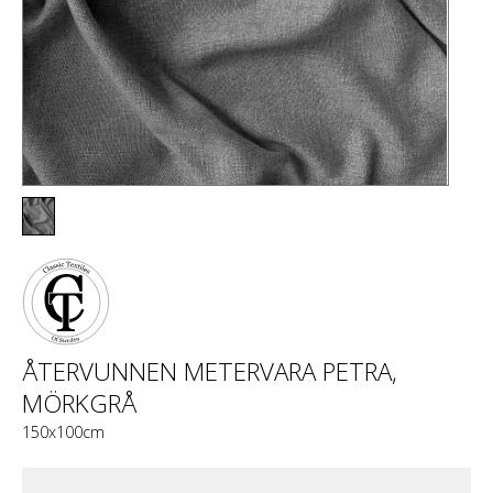
ÅTERVUNNEN METERVARA PETRA,
MÖRKGRÅ
150x100cm