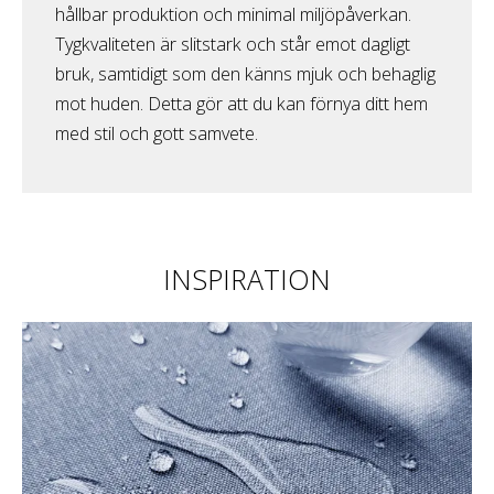
hållbar produktion och minimal miljöpåverkan.
Tygkvaliteten är slitstark och står emot dagligt
bruk, samtidigt som den känns mjuk och behaglig
mot huden. Detta gör att du kan förnya ditt hem
med stil och gott samvete.
INSPIRATION