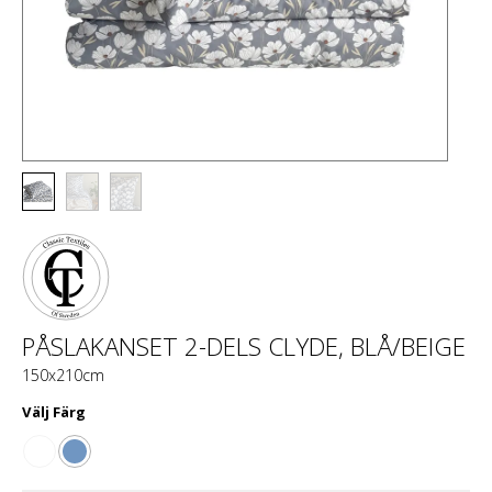
PÅSLAKANSET 2-DELS CLYDE, BLÅ/BEIGE
150x210cm
Välj
Färg