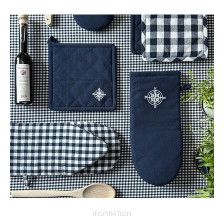
INSPIRATION