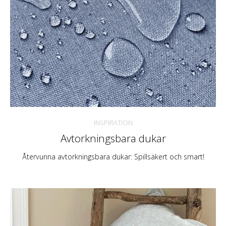
INSPIRATION
Avtorkningsbara dukar
Återvunna avtorkningsbara dukar: Spillsäkert och smart!