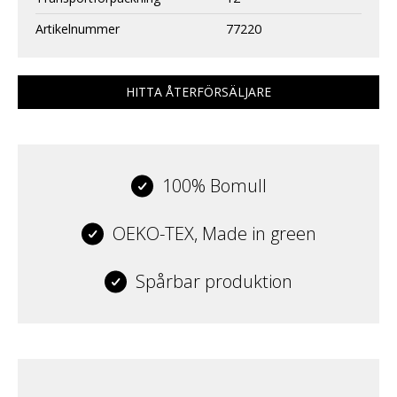
Artikelnummer
77220
HITTA ÅTERFÖRSÄLJARE
100% Bomull
OEKO-TEX, Made in green
Spårbar produktion