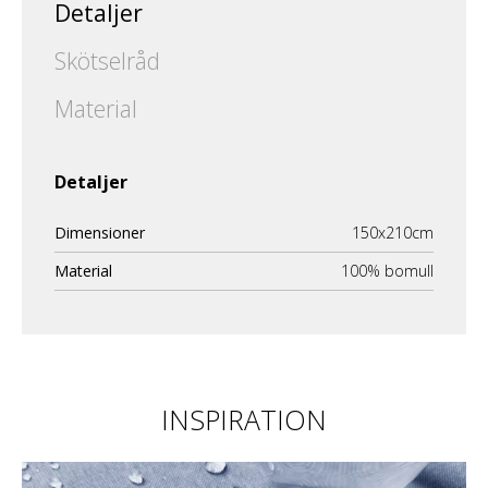
Detaljer
Skötselråd
Material
Detaljer
Dimensioner
150x210cm
Material
100% bomull
INSPIRATION