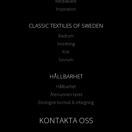
Mediabank
Inspiration
CLASSIC TEXTILES OF SWEDEN
Badrum
Inredning
Kök
Sovrum
HÅLLBARHET
Hållbarhet
Återvunnen textil
Ekologisk bomull & infärgning
KONTAKTA OSS