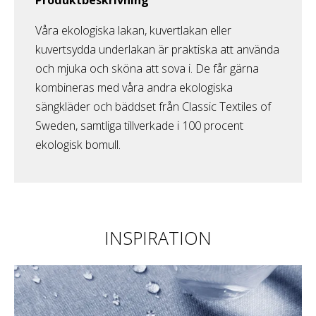
Våra ekologiska lakan, kuvertlakan eller
kuvertsydda underlakan är praktiska att använda
och mjuka och sköna att sova i. De får gärna
kombineras med våra andra ekologiska
sängkläder och bäddset från Classic Textiles of
Sweden, samtliga tillverkade i 100 procent
ekologisk bomull.
INSPIRATION