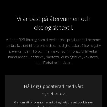
Vi är bäst på återvunnen och
ekologisk textil.
Vi är ett B2B företag som tillverkar textilprodukter till hemmet
av bra kvalitet till bra pris och samtidigt orsaka så lite negativ
påverkan på miljö och människor som möjligt. Vi tillverkar
bland annat: Bäddtextil, badtextil, dukningstextil, kökstextil,
kuddfodral och plädar.
Håll dig uppdaterad med vårt
nyhetsbrev!
Genom att bli prenumerant på nyhetsbrevet godkänner