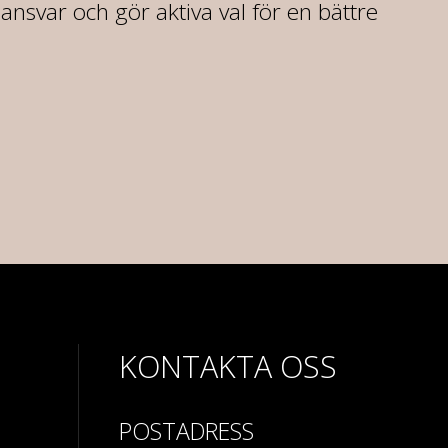
r ansvar och gör aktiva val för en bättre
KONTAKTA OSS
POSTADRESS