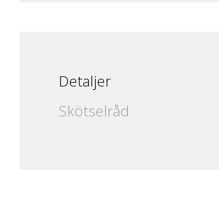
Detaljer
Skötselråd