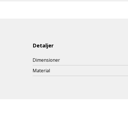
Detaljer
Dimensioner
Material