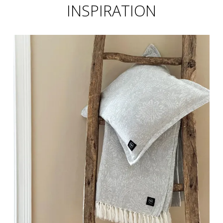
INSPIRATION