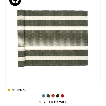
INKOMMANDE
RECYCLED BY WILLE