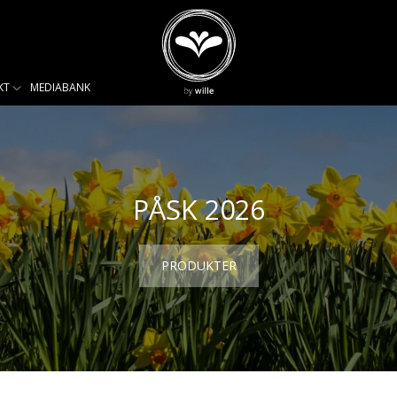
KT
MEDIABANK
PÅSK 2026
PRODUKTER