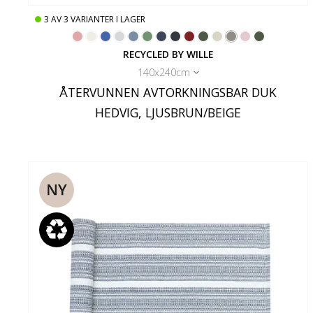
3
AV
3
VARIANTER I LAGER
RECYCLED BY WILLE
140x240cm
ÅTERVUNNEN AVTORKNINGSBAR DUK
HEDVIG, LJUSBRUN/BEIGE