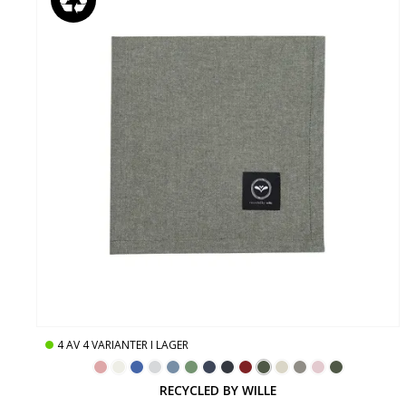
4
AV
4
VARIANTER I LAGER
RECYCLED BY WILLE