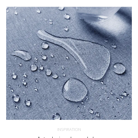
INSPIRATION