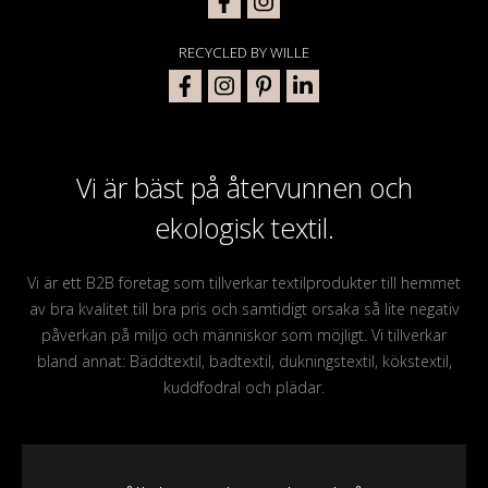
RECYCLED BY WILLE
Vi är bäst på återvunnen och
ekologisk textil.
Vi är ett B2B företag som tillverkar textilprodukter till hemmet
av bra kvalitet till bra pris och samtidigt orsaka så lite negativ
påverkan på miljö och människor som möjligt. Vi tillverkar
bland annat: Bäddtextil, badtextil, dukningstextil, kökstextil,
kuddfodral och plädar.