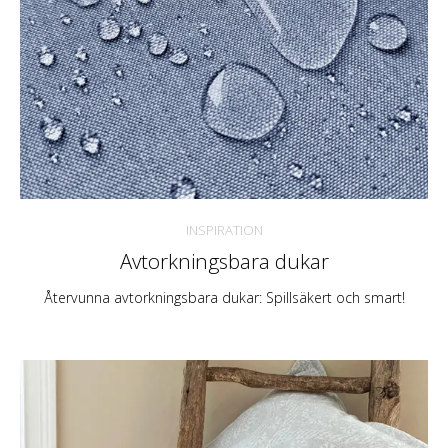
INSPIRATION
Avtorkningsbara dukar
Återvunna avtorkningsbara dukar: Spillsäkert och smart!