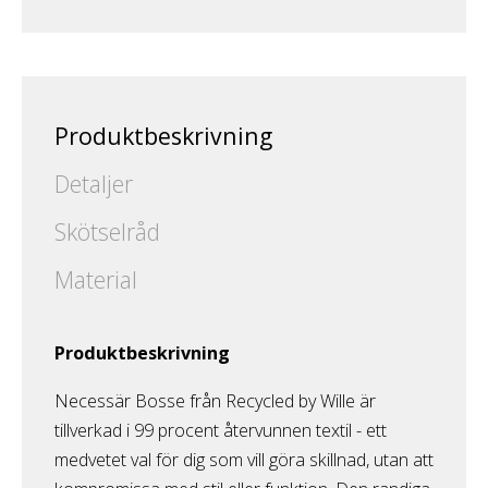
Produktbeskrivning
Detaljer
Skötselråd
Material
Produktbeskrivning
Necessär Bosse från Recycled by Wille är
tillverkad i 99 procent återvunnen textil - ett
medvetet val för dig som vill göra skillnad, utan att