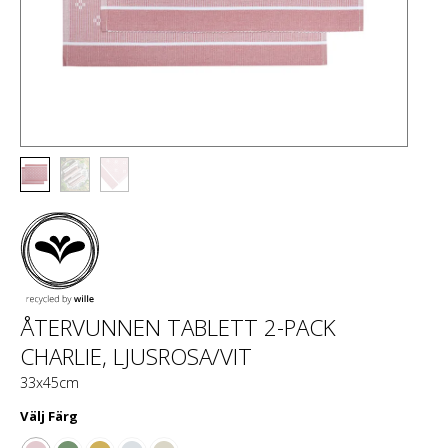
ÅTERVUNNEN TABLETT 2-PACK
CHARLIE, LJUSROSA/VIT
33x45cm
Välj
Färg