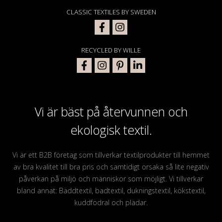
CLASSIC TEXTILES BY SWEDEN
RECYCLED BY WILLE
Vi är bäst på återvunnen och
ekologisk textil.
Vi är ett B2B företag som tillverkar textilprodukter till hemmet
av bra kvalitet till bra pris och samtidigt orsaka så lite negativ
påverkan på miljö och människor som möjligt. Vi tillverkar
bland annat: Bäddtextil, badtextil, dukningstextil, kökstextil,
kuddfodral och plädar.