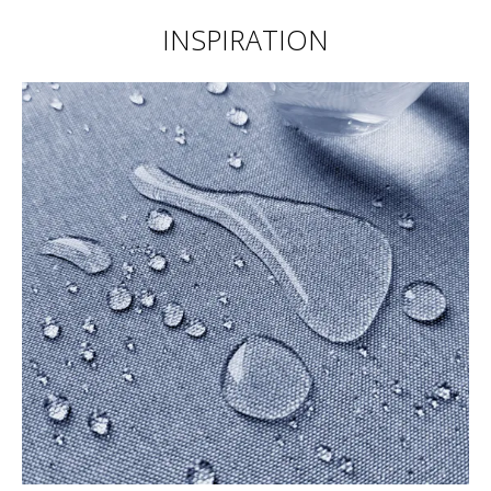
INSPIRATION