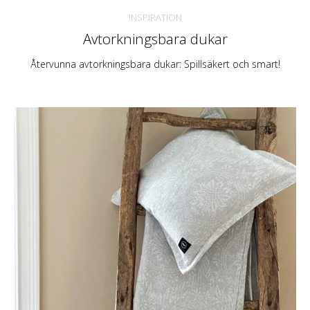
INSPIRATION
Avtorkningsbara dukar
Återvunna avtorkningsbara dukar: Spillsäkert och smart!