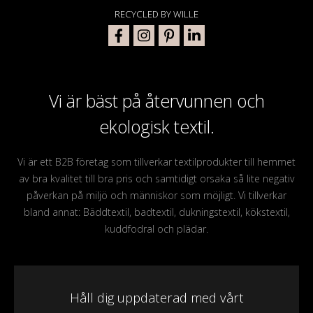
RECYCLED BY WILLE
Vi är bäst på återvunnen och
ekologisk textil.
Vi är ett B2B företag som tillverkar textilprodukter till hemmet
av bra kvalitet till bra pris och samtidigt orsaka så lite negativ
påverkan på miljö och människor som möjligt. Vi tillverkar
bland annat: Bäddtextil, badtextil, dukningstextil, kökstextil,
kuddfodral och plädar.
Håll dig uppdaterad med vårt