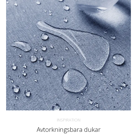
INSPIRATION
Avtorkningsbara dukar