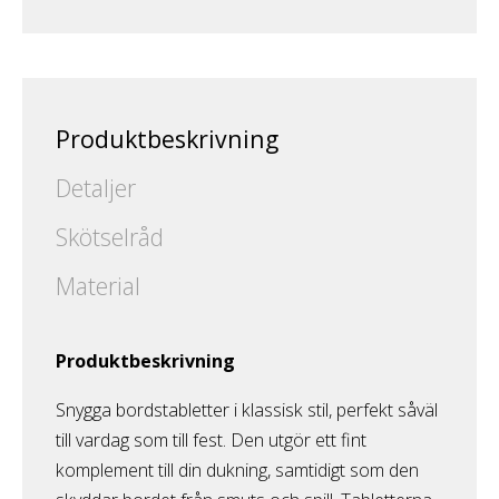
Produktbeskrivning
Detaljer
Skötselråd
Material
Produktbeskrivning
Snygga bordstabletter i klassisk stil, perfekt såväl
till vardag som till fest. Den utgör ett fint
komplement till din dukning, samtidigt som den