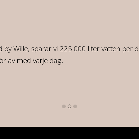
 by Wille, sparar vi 225 000 liter vatten per 
ör av med varje dag.