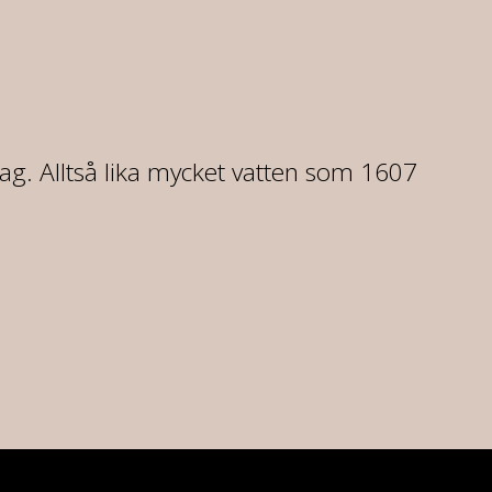
dag. Alltså lika mycket vatten som 1607