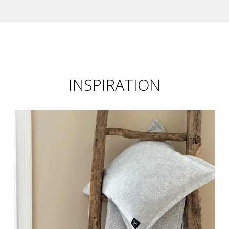
INSPIRATION