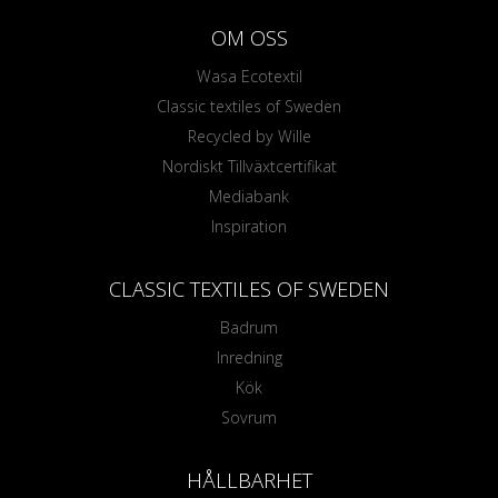
OM OSS
Wasa Ecotextil
Classic textiles of Sweden
Recycled by Wille
Nordiskt Tillväxtcertifikat
Mediabank
Inspiration
CLASSIC TEXTILES OF SWEDEN
Badrum
Inredning
Kök
Sovrum
HÅLLBARHET