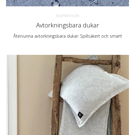
INSPIRATION
Avtorkningsbara dukar
Återvunna avtorkningsbara dukar: Spillsäkert och smart!