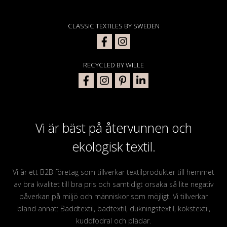
CLASSIC TEXTILES BY SWEDEN
RECYCLED BY WILLE
Vi är bäst på återvunnen och
ekologisk textil.
Vi är ett B2B företag som tillverkar textilprodukter till hemmet
av bra kvalitet till bra pris och samtidigt orsaka så lite negativ
påverkan på miljö och människor som möjligt. Vi tillverkar
bland annat: Bäddtextil, badtextil, dukningstextil, kökstextil,
kuddfodral och plädar.