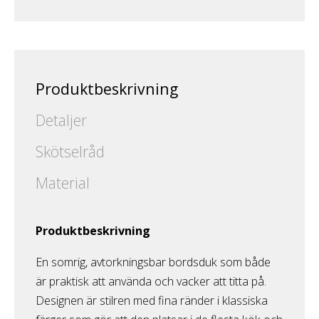
Produktbeskrivning
Detaljer
Skötselråd
Material
Produktbeskrivning
En somrig, avtorkningsbar bordsduk som både
är praktisk att använda och vacker att titta på.
Designen är stilren med fina ränder i klassiska