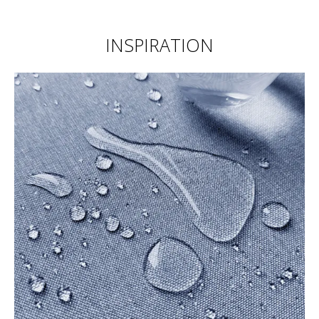
INSPIRATION