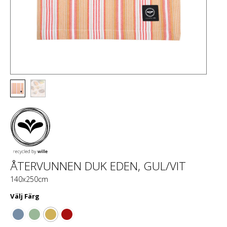
ÅTERVUNNEN DUK EDEN, GUL/VIT
140x250cm
Välj
Färg