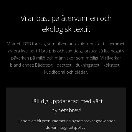
Vi är bäst på återvunnen och
ekologisk textil.
Vi är ett B2B företag som tillverkar textilprodukter till hemmet
av bra kvalitet till bra pris och samtidigt orsaka så lite negativ
påverkan på miljö och människor som möjligt. Vi tillverkar
bland annat: Bäddtextil, badtextil, dukningstextil, kökstextil,
kuddfodral och plädar.
Håll dig uppdaterad med vårt
nyhetsbrev!
Genom att bli prenumerant på nyhetsbrevet godkänner
du vår integritetspolicy.