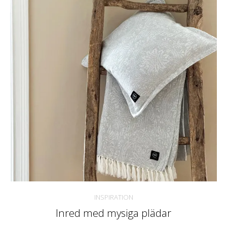
INSPIRATION
Inred med mysiga plädar