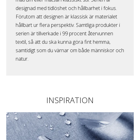
designad med tidlöshet och hållbarhet i fokus.
Förutom att designen är klassisk är materialet
hållbart ur flera perspektiv. Samtliga produkter i
serien är tillverkade i 99 procent återvunnen
textil, så att du ska kunna göra fint hemma,
samtidigt som du värnar om både människor och
natur.
INSPIRATION