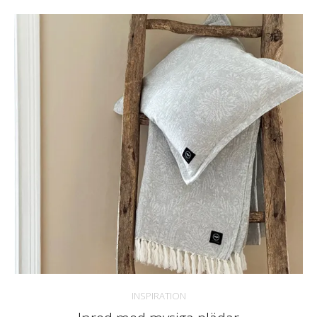
INSPIRATION