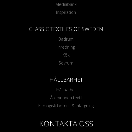
Mediabank
Inspiration
CLASSIC TEXTILES OF SWEDEN
Badrum
Inredning
Kök
Sovrum
HÅLLBARHET
Hållbarhet
Återvunnen textil
Ekologisk bomull & infärgning
KONTAKTA OSS