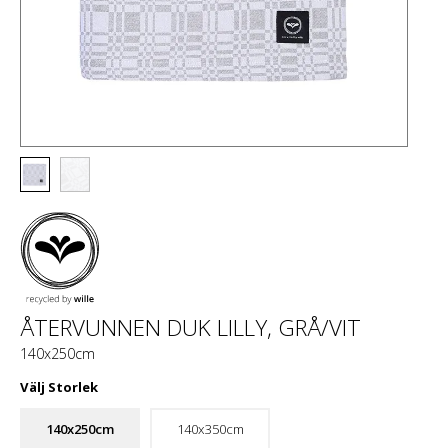
ÅTERVUNNEN DUK LILLY, GRÅ/VIT
140x250cm
Välj
Storlek
140x250cm
140x350cm