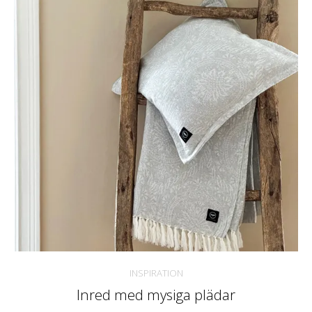
INSPIRATION
Inred med mysiga plädar