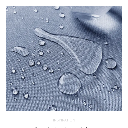
INSPIRATION