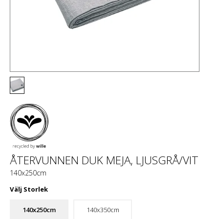
ÅTERVUNNEN DUK MEJA, LJUSGRÅ/VIT
140x250cm
Välj
Storlek
140x250cm
140x350cm