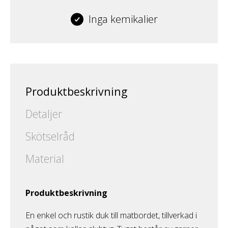
Inga kemikalier
Produktbeskrivning
Detaljer
Skötselråd
Material
Produktbeskrivning
En enkel och rustik duk till matbordet, tillverkad i