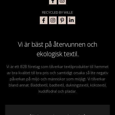
RECYCLED BY WILLE
Vi är bäst på återvunnen och
ekologisk textil.
Vi är ett B2B företag som tillverkar textilprodukter till hemmet
av bra kvalitet till bra pris och samtidigt orsaka så lite negativ
påverkan på miljö och människor som möjligt. Vi tillverkar
bland annat: Bäddtextil, badtextil, dukningstextil, kökstextil,
kuddfodral och plädar.