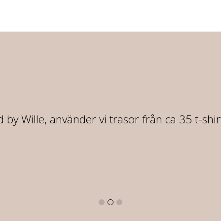
 by Wille, använder vi trasor från ca 35 t-shi