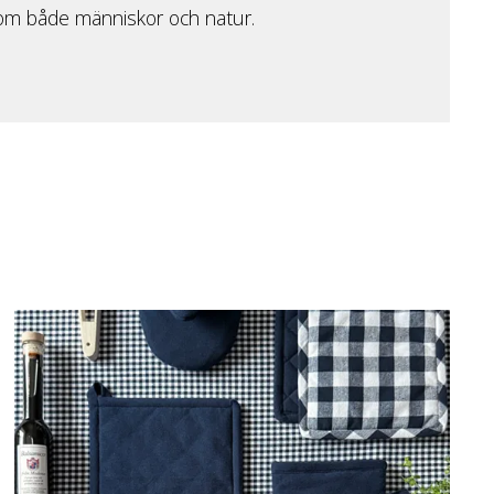
 om både människor och natur.