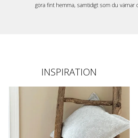
göra fint hemma, samtidigt som du värnar
INSPIRATION