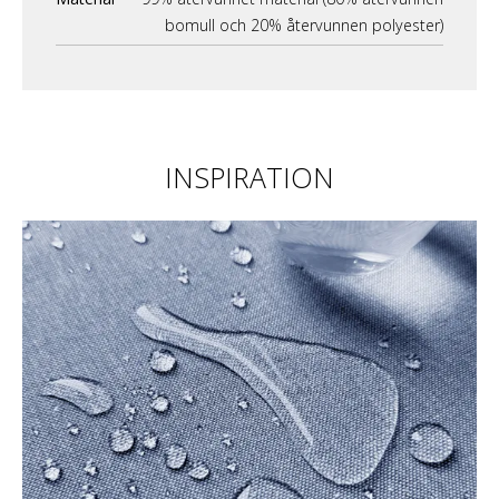
bomull och 20% återvunnen polyester)
INSPIRATION