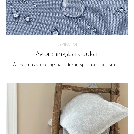
INSPIRATION
Avtorkningsbara dukar
Återvunna avtorkningsbara dukar: Spillsäkert och smart!