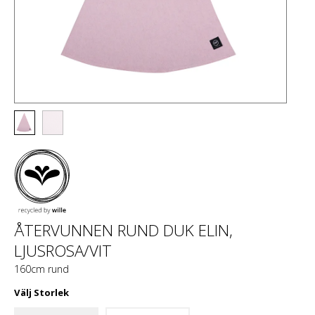
ÅTERVUNNEN RUND DUK ELIN,
LJUSROSA/VIT
160cm rund
Välj
Storlek