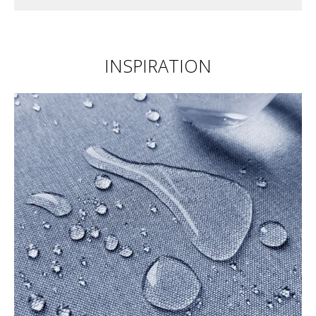
INSPIRATION