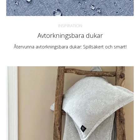
INSPIRATION
Avtorkningsbara dukar
Återvunna avtorkningsbara dukar: Spillsäkert och smart!