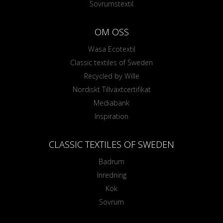
Sovrumstextil
OM OSS
Wasa Ecotextil
Classic textiles of Sweden
Recycled by Wille
Nordiskt Tillväxtcertifikat
Mediabank
Inspiration
CLASSIC TEXTILES OF SWEDEN
Badrum
Inredning
Kök
Sovrum