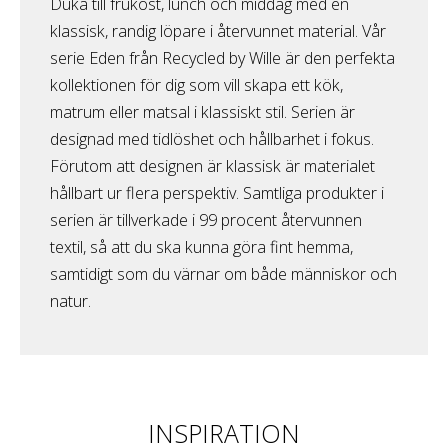
Duka till frukost, lunch och middag med en
klassisk, randig löpare i återvunnet material. Vår
serie Eden från Recycled by Wille är den perfekta
kollektionen för dig som vill skapa ett kök,
matrum eller matsal i klassiskt stil. Serien är
designad med tidlöshet och hållbarhet i fokus.
Förutom att designen är klassisk är materialet
hållbart ur flera perspektiv. Samtliga produkter i
serien är tillverkade i 99 procent återvunnen
textil, så att du ska kunna göra fint hemma,
samtidigt som du värnar om både människor och
natur.
INSPIRATION