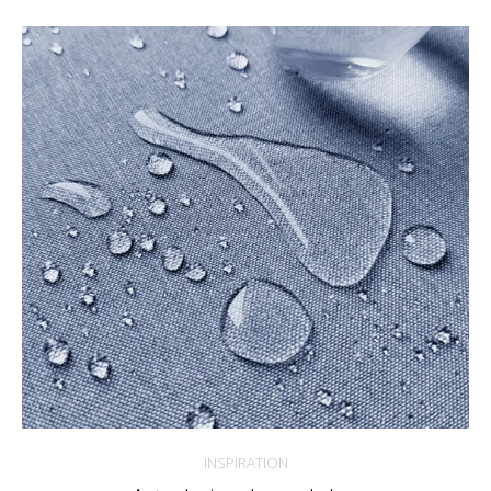
INSPIRATION