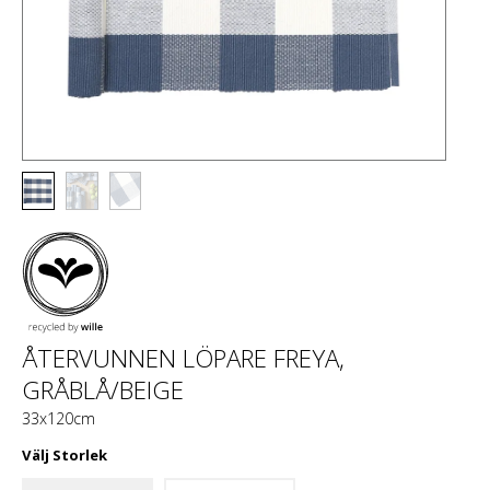
ÅTERVUNNEN LÖPARE FREYA,
GRÅBLÅ/BEIGE
33x120cm
Välj
Storlek