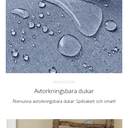
INSPIRATION
Avtorkningsbara dukar
Återvunna avtorkningsbara dukar: Spillsäkert och smart!