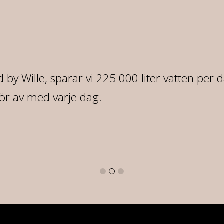
 by Wille, sparar vi 225 000 liter vatten per 
ör av med varje dag.