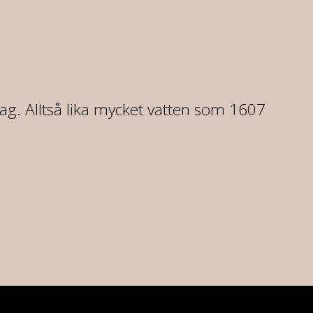
dag. Alltså lika mycket vatten som 1607