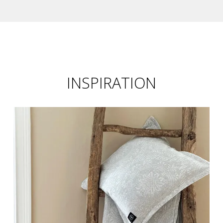
INSPIRATION