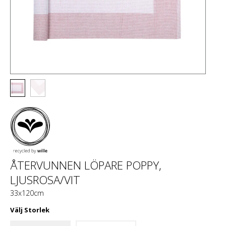
ÅTERVUNNEN LÖPARE POPPY,
LJUSROSA/VIT
33x120cm
Välj
Storlek