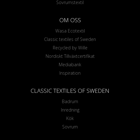
Sovrumstextil
OM OSS
Wasa Ecotextil
Classic textiles of Sweden
Recycled by Wille
Nordiskt Tillväxtcertifikat
Mediabank
Inspiration
CLASSIC TEXTILES OF SWEDEN
Badrum
Inredning
Kök
Sovrum