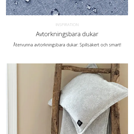
INSPIRATION
Avtorkningsbara dukar
Återvunna avtorkningsbara dukar: Spillsäkert och smart!