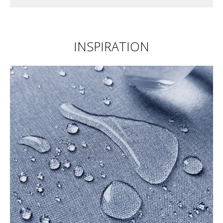
INSPIRATION