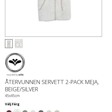
ÅTERVUNNEN SERVETT 2-PACK MEJA,
BEIGE/SILVER
45x45cm
Välj
Färg