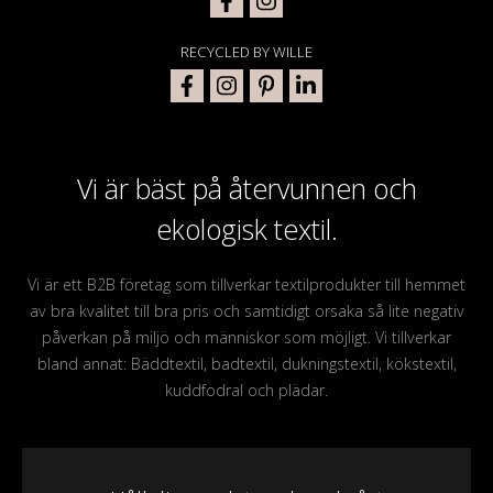
RECYCLED BY WILLE
Vi är bäst på återvunnen och
ekologisk textil.
Vi är ett B2B företag som tillverkar textilprodukter till hemmet
av bra kvalitet till bra pris och samtidigt orsaka så lite negativ
påverkan på miljö och människor som möjligt. Vi tillverkar
bland annat: Bäddtextil, badtextil, dukningstextil, kökstextil,
kuddfodral och plädar.