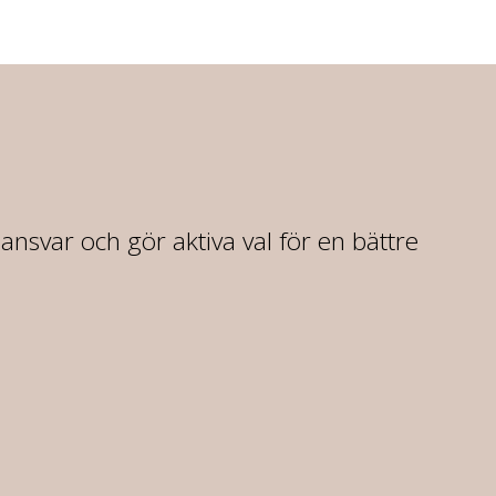
r ansvar och gör aktiva val för en bättre