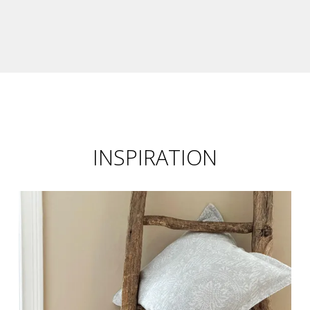
INSPIRATION