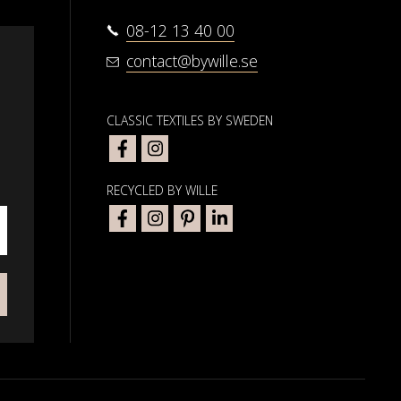
08-12 13 40 00
contact@bywille.se
CLASSIC TEXTILES BY SWEDEN
RECYCLED BY WILLE