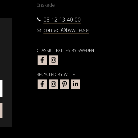
Enskede
08-12 13 40 00
contact@bywille.se
CLASSIC TEXTILES BY SWEDEN
RECYCLED BY WILLE