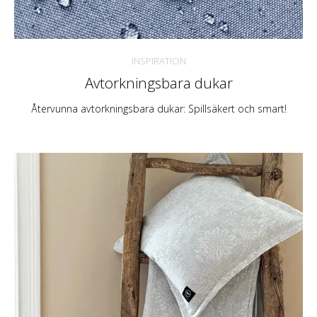
INSPIRATION
Avtorkningsbara dukar
Återvunna avtorkningsbara dukar: Spillsäkert och smart!