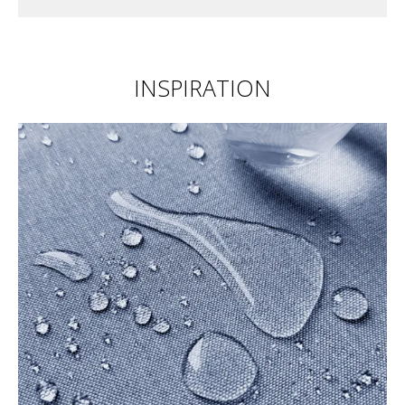
INSPIRATION