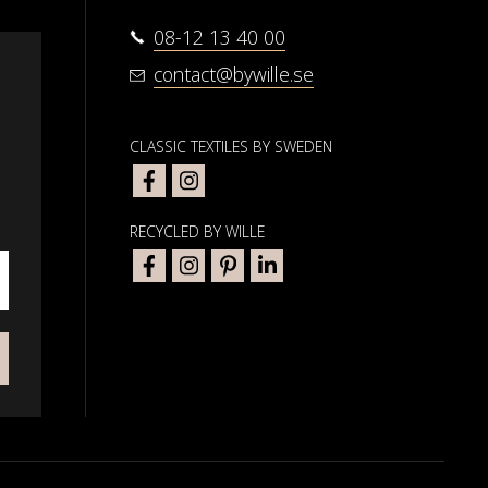
08-12 13 40 00
contact@bywille.se
CLASSIC TEXTILES BY SWEDEN
RECYCLED BY WILLE