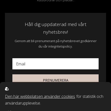
Håll dig uppdaterad med vårt
nyhetsbrev!
Genom att bli prenumerant på nyhetsbrevet godkänner
du vår integritetspolicy.
Email
PRENUMERERA
Den här webbplatsen använder cookies
för statistik och
användarupplevelse.