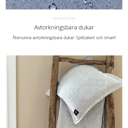
INSPIRATION
Avtorkningsbara dukar
Återvunna avtorkningsbara dukar: Spillsäkert och smart!