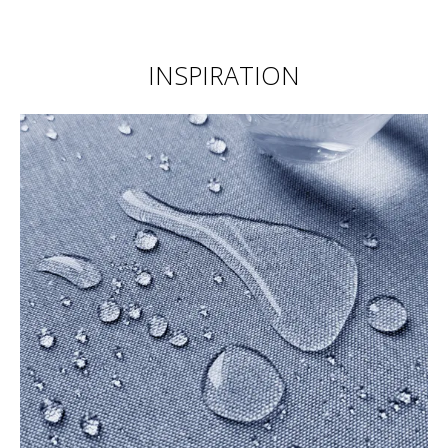
INSPIRATION